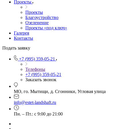
Проекты
Проекты
Благоустройство
Озеленение
Проекты «под ключ»
Галерея
Контакты
Подать заявку
+7 (995) 359-05-21
Телефоны
+7 (995) 359-05-21
Заказать звонок
МО, го. Мытищи, д. Сгонники, Угловая улица
info@estet-landshaft.ru
Пн. – Пт.: с 9:00 до 21:00