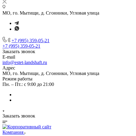
МО, го. Мытищи, д. Сгонники, Угловая улица
+7 (995) 359-05-21
+7 (995) 359-05-21
Заказать звонок
E-mail
info@estet-landshaft.ru
Адрес
МО, го. Мытищи, д. Сгонники, Угловая улица
Режим работы
Пн. – Пт.: с 9:00 до 21:00
Заказать звонок
Компания