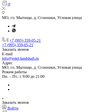
0
МО, го. Мытищи, д. Сгонники, Угловая улица
+7 (995) 359-05-21
+7 (995) 359-05-21
Заказать звонок
E-mail
info@estet-landshaft.ru
Адрес
МО, го. Мытищи, д. Сгонники, Угловая улица
Режим работы
Пн. – Пт.: с 9:00 до 21:00
Заказать звонок
Войти