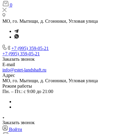
0
МО, го. Мытищи, д. Сгонники, Угловая улица
+7 (995) 359-05-21
+7 (995) 359-05-21
Заказать звонок
E-mail
info@estet-landshaft.ru
Адрес
МО, го. Мытищи, д. Сгонники, Угловая улица
Режим работы
Пн. – Пт.: с 9:00 до 21:00
Заказать звонок
Войти