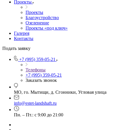
Проекты
Проекты
Благоустройство
Озеленение
Проекты «под ключ»
Галерея
Контакты
Подать заявку
+7 (995) 359-05-21
Телефоны
+7 (995) 359-05-21
Заказать звонок
МО, го. Мытищи, д. Сгонники, Угловая улица
info@estet-landshaft.ru
Пн. – Пт.: с 9:00 до 21:00