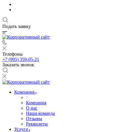
Подать заявку
Телефоны
+7 (995) 359-05-21
Заказать звонок
Компания
Компания
О нас
Наша команда
Отзывы
Реквизиты
Услуги