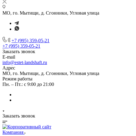
МО, го. Мытищи, д. Сгонники, Угловая улица
+7 (995) 359-05-21
+7 (995) 359-05-21
Заказать звонок
E-mail
info@estet-landshaft.ru
Адрес
МО, го. Мытищи, д. Сгонники, Угловая улица
Режим работы
Пн. – Пт.: с 9:00 до 21:00
Заказать звонок
Компания