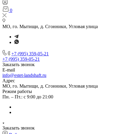
0
МО, го. Мытищи, д. Сгонники, Угловая улица
+7 (995) 359-05-21
+7 (995) 359-05-21
Заказать звонок
E-mail
info@estet-landshaft.ru
Адрес
МО, го. Мытищи, д. Сгонники, Угловая улица
Режим работы
Пн. – Пт.: с 9:00 до 21:00
Заказать звонок