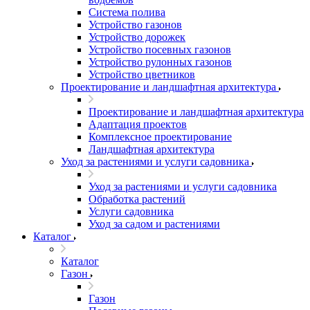
Система полива
Устройство газонов
Устройство дорожек
Устройство посевных газонов
Устройство рулонных газонов
Устройство цветников
Проектирование и ландшафтная архитектура
Проектирование и ландшафтная архитектура
Адаптация проектов
Комплексное проектирование
Ландшафтная архитектура
Уход за растениями и услуги садовника
Уход за растениями и услуги садовника
Обработка растений
Услуги садовника
Уход за садом и растениями
Каталог
Каталог
Газон
Газон