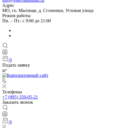
info@estet-landshaft.ru
Адрес
МО, го. Мытищи, д. Сгонники, Угловая улица
Режим работы
Пн. – Пт.: с 9:00 до 21:00
0
Подать заявку
Телефоны
+7 (995) 359-05-21
Заказать звонок
0