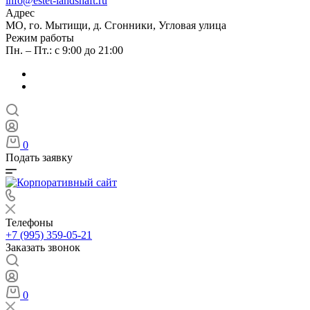
info@estet-landshaft.ru
Адрес
МО, го. Мытищи, д. Сгонники, Угловая улица
Режим работы
Пн. – Пт.: с 9:00 до 21:00
0
Подать заявку
Телефоны
+7 (995) 359-05-21
Заказать звонок
0