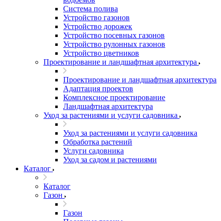
Система полива
Устройство газонов
Устройство дорожек
Устройство посевных газонов
Устройство рулонных газонов
Устройство цветников
Проектирование и ландшафтная архитектура
Проектирование и ландшафтная архитектура
Адаптация проектов
Комплексное проектирование
Ландшафтная архитектура
Уход за растениями и услуги садовника
Уход за растениями и услуги садовника
Обработка растений
Услуги садовника
Уход за садом и растениями
Каталог
Каталог
Газон
Газон