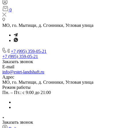
0
МО, го. Мытищи, д. Сгонники, Угловая улица
+7 (995) 359-05-21
+7 (995) 359-05-21
Заказать звонок
E-mail
info@estet-landshaft.ru
Адрес
МО, го. Мытищи, д. Сгонники, Угловая улица
Режим работы
Пн. – Пт.: с 9:00 до 21:00
Заказать звонок