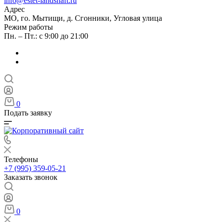
info@estet-landshaft.ru
Адрес
МО, го. Мытищи, д. Сгонники, Угловая улица
Режим работы
Пн. – Пт.: с 9:00 до 21:00
0
Подать заявку
Телефоны
+7 (995) 359-05-21
Заказать звонок
0