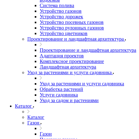
Система полива
Устройство газонов
Устройство дорожек
Устройство посевных газонов
Устройство рулонных газонов
Устройство цветников
Проектирование и ландшафтная архитектура
Проектирование и ландшафтная архитектура
Адаптация проектов
Комплексное проектирование
Ландшафтная архитектура
Уход за растениями и услуги садовника
Уход за растениями и услуги садовника
Обработка растений
Услуги садовника
Уход за садом и растениями
Каталог
Каталог
Газон
Газон