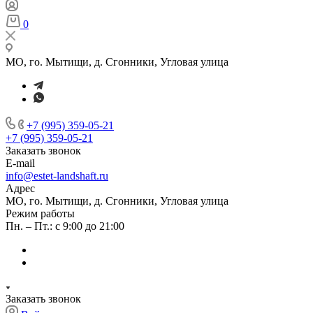
0
МО, го. Мытищи, д. Сгонники, Угловая улица
+7 (995) 359-05-21
+7 (995) 359-05-21
Заказать звонок
E-mail
info@estet-landshaft.ru
Адрес
МО, го. Мытищи, д. Сгонники, Угловая улица
Режим работы
Пн. – Пт.: с 9:00 до 21:00
Заказать звонок