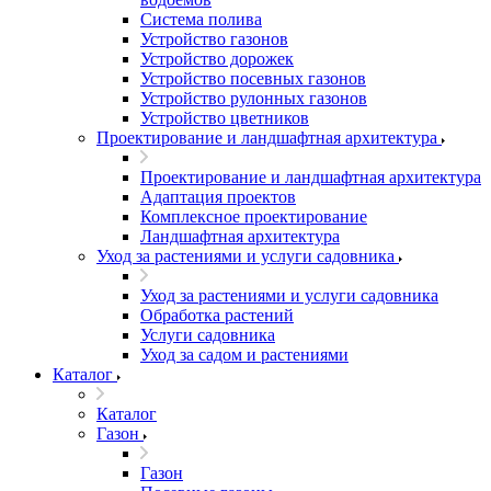
Система полива
Устройство газонов
Устройство дорожек
Устройство посевных газонов
Устройство рулонных газонов
Устройство цветников
Проектирование и ландшафтная архитектура
Проектирование и ландшафтная архитектура
Адаптация проектов
Комплексное проектирование
Ландшафтная архитектура
Уход за растениями и услуги садовника
Уход за растениями и услуги садовника
Обработка растений
Услуги садовника
Уход за садом и растениями
Каталог
Каталог
Газон
Газон