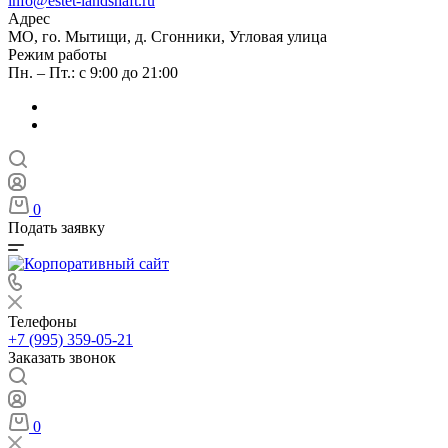
info@estet-landshaft.ru
Адрес
МО, го. Мытищи, д. Сгонники, Угловая улица
Режим работы
Пн. – Пт.: с 9:00 до 21:00
0
Подать заявку
Телефоны
+7 (995) 359-05-21
Заказать звонок
0