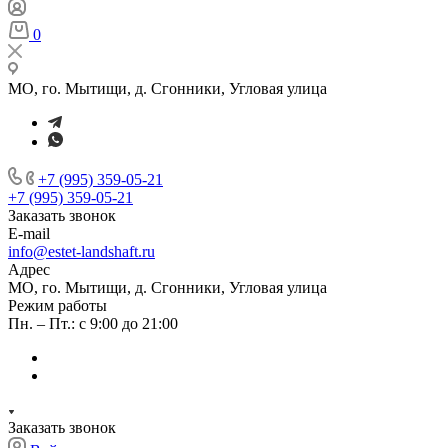
0
МО, го. Мытищи, д. Сгонники, Угловая улица
+7 (995) 359-05-21
+7 (995) 359-05-21
Заказать звонок
E-mail
info@estet-landshaft.ru
Адрес
МО, го. Мытищи, д. Сгонники, Угловая улица
Режим работы
Пн. – Пт.: с 9:00 до 21:00
Заказать звонок