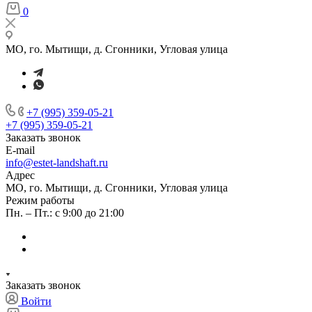
0
МО, го. Мытищи, д. Сгонники, Угловая улица
+7 (995) 359-05-21
+7 (995) 359-05-21
Заказать звонок
E-mail
info@estet-landshaft.ru
Адрес
МО, го. Мытищи, д. Сгонники, Угловая улица
Режим работы
Пн. – Пт.: с 9:00 до 21:00
Заказать звонок
Войти