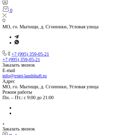
0
МО, го. Мытищи, д. Сгонники, Угловая улица
+7 (995) 359-05-21
+7 (995) 359-05-21
Заказать звонок
E-mail
info@estet-landshaft.ru
Адрес
МО, го. Мытищи, д. Сгонники, Угловая улица
Режим работы
Пн. – Пт.: с 9:00 до 21:00
Заказать звонок