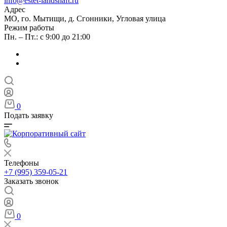
info@estet-landshaft.ru
Адрес
МО, го. Мытищи, д. Сгонники, Угловая улица
Режим работы
Пн. – Пт.: с 9:00 до 21:00
0
Подать заявку
Телефоны
+7 (995) 359-05-21
Заказать звонок
0