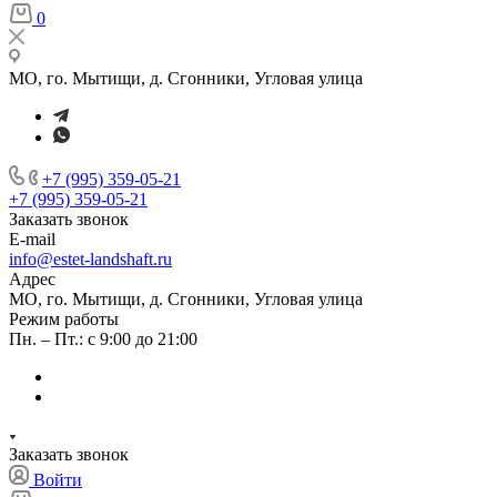
0
МО, го. Мытищи, д. Сгонники, Угловая улица
+7 (995) 359-05-21
+7 (995) 359-05-21
Заказать звонок
E-mail
info@estet-landshaft.ru
Адрес
МО, го. Мытищи, д. Сгонники, Угловая улица
Режим работы
Пн. – Пт.: с 9:00 до 21:00
Заказать звонок
Войти