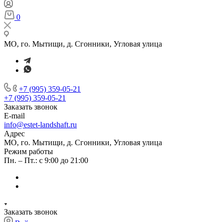
0
МО, го. Мытищи, д. Сгонники, Угловая улица
+7 (995) 359-05-21
+7 (995) 359-05-21
Заказать звонок
E-mail
info@estet-landshaft.ru
Адрес
МО, го. Мытищи, д. Сгонники, Угловая улица
Режим работы
Пн. – Пт.: с 9:00 до 21:00
Заказать звонок