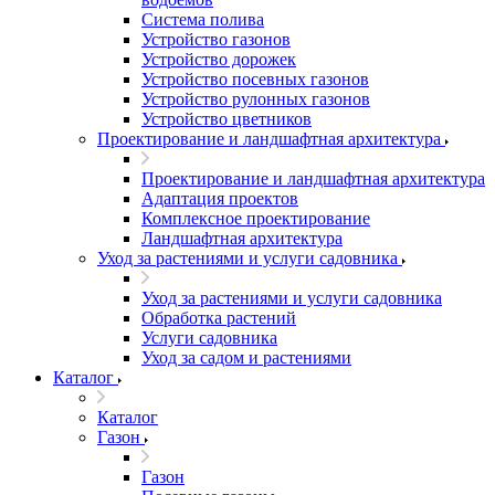
Система полива
Устройство газонов
Устройство дорожек
Устройство посевных газонов
Устройство рулонных газонов
Устройство цветников
Проектирование и ландшафтная архитектура
Проектирование и ландшафтная архитектура
Адаптация проектов
Комплексное проектирование
Ландшафтная архитектура
Уход за растениями и услуги садовника
Уход за растениями и услуги садовника
Обработка растений
Услуги садовника
Уход за садом и растениями
Каталог
Каталог
Газон
Газон