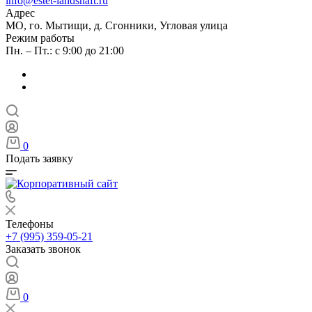
info@estet-landshaft.ru
Адрес
МО, го. Мытищи, д. Сгонники, Угловая улица
Режим работы
Пн. – Пт.: с 9:00 до 21:00
0
Подать заявку
Телефоны
+7 (995) 359-05-21
Заказать звонок
0