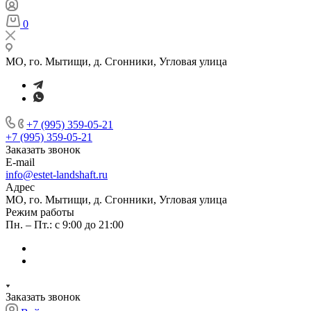
0
МО, го. Мытищи, д. Сгонники, Угловая улица
+7 (995) 359-05-21
+7 (995) 359-05-21
Заказать звонок
E-mail
info@estet-landshaft.ru
Адрес
МО, го. Мытищи, д. Сгонники, Угловая улица
Режим работы
Пн. – Пт.: с 9:00 до 21:00
Заказать звонок