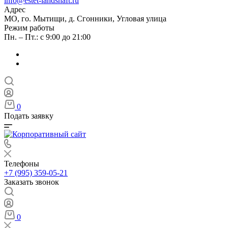
info@estet-landshaft.ru
Адрес
МО, го. Мытищи, д. Сгонники, Угловая улица
Режим работы
Пн. – Пт.: с 9:00 до 21:00
0
Подать заявку
Телефоны
+7 (995) 359-05-21
Заказать звонок
0