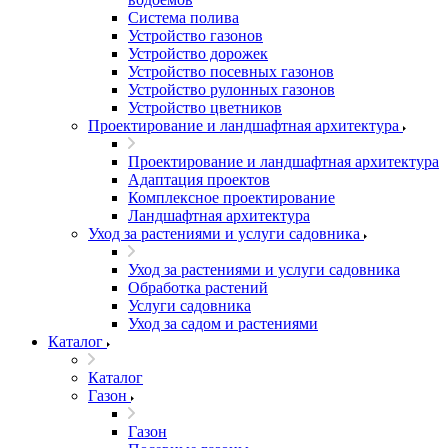
Система полива
Устройство газонов
Устройство дорожек
Устройство посевных газонов
Устройство рулонных газонов
Устройство цветников
Проектирование и ландшафтная архитектура
Проектирование и ландшафтная архитектура
Адаптация проектов
Комплексное проектирование
Ландшафтная архитектура
Уход за растениями и услуги садовника
Уход за растениями и услуги садовника
Обработка растений
Услуги садовника
Уход за садом и растениями
Каталог
Каталог
Газон
Газон