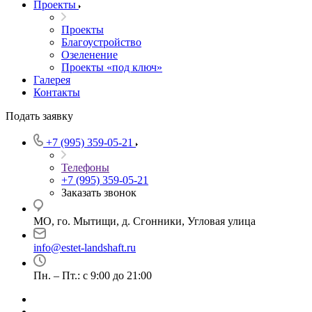
Проекты
Проекты
Благоустройство
Озеленение
Проекты «под ключ»
Галерея
Контакты
Подать заявку
+7 (995) 359-05-21
Телефоны
+7 (995) 359-05-21
Заказать звонок
МО, го. Мытищи, д. Сгонники, Угловая улица
info@estet-landshaft.ru
Пн. – Пт.: с 9:00 до 21:00