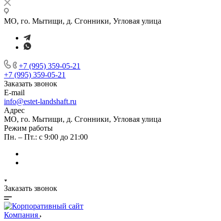
МО, го. Мытищи, д. Сгонники, Угловая улица
+7 (995) 359-05-21
+7 (995) 359-05-21
Заказать звонок
E-mail
info@estet-landshaft.ru
Адрес
МО, го. Мытищи, д. Сгонники, Угловая улица
Режим работы
Пн. – Пт.: с 9:00 до 21:00
Заказать звонок
Компания