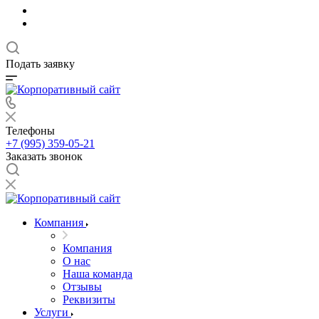
Подать заявку
Телефоны
+7 (995) 359-05-21
Заказать звонок
Компания
Компания
О нас
Наша команда
Отзывы
Реквизиты
Услуги