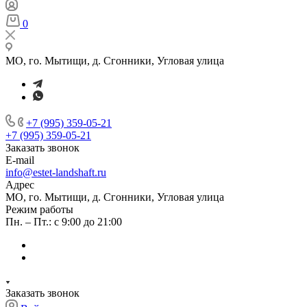
0
МО, го. Мытищи, д. Сгонники, Угловая улица
+7 (995) 359-05-21
+7 (995) 359-05-21
Заказать звонок
E-mail
info@estet-landshaft.ru
Адрес
МО, го. Мытищи, д. Сгонники, Угловая улица
Режим работы
Пн. – Пт.: с 9:00 до 21:00
Заказать звонок