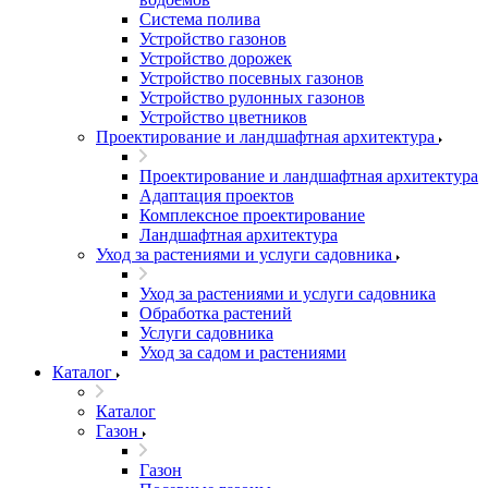
Система полива
Устройство газонов
Устройство дорожек
Устройство посевных газонов
Устройство рулонных газонов
Устройство цветников
Проектирование и ландшафтная архитектура
Проектирование и ландшафтная архитектура
Адаптация проектов
Комплексное проектирование
Ландшафтная архитектура
Уход за растениями и услуги садовника
Уход за растениями и услуги садовника
Обработка растений
Услуги садовника
Уход за садом и растениями
Каталог
Каталог
Газон
Газон