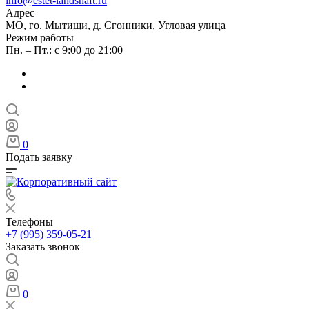
info@estet-landshaft.ru
Адрес
МО, го. Мытищи, д. Сгонники, Угловая улица
Режим работы
Пн. – Пт.: с 9:00 до 21:00
0
Подать заявку
Телефоны
+7 (995) 359-05-21
Заказать звонок
0