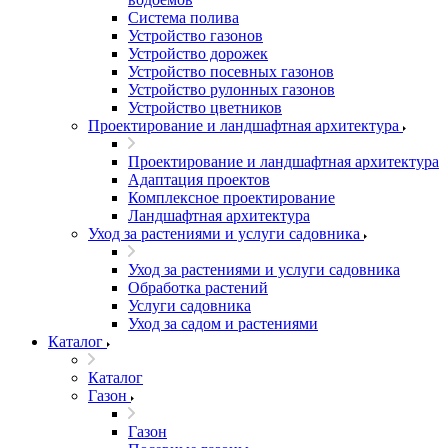
Система полива
Устройство газонов
Устройство дорожек
Устройство посевных газонов
Устройство рулонных газонов
Устройство цветников
Проектирование и ландшафтная архитектура
Проектирование и ландшафтная архитектура
Адаптация проектов
Комплексное проектирование
Ландшафтная архитектура
Уход за растениями и услуги садовника
Уход за растениями и услуги садовника
Обработка растений
Услуги садовника
Уход за садом и растениями
Каталог
Каталог
Газон
Газон