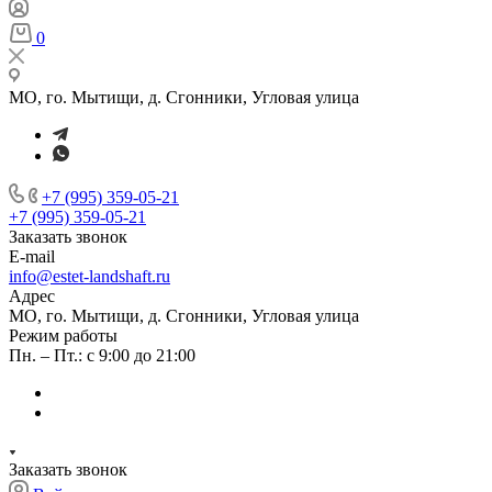
0
МО, го. Мытищи, д. Сгонники, Угловая улица
+7 (995) 359-05-21
+7 (995) 359-05-21
Заказать звонок
E-mail
info@estet-landshaft.ru
Адрес
МО, го. Мытищи, д. Сгонники, Угловая улица
Режим работы
Пн. – Пт.: с 9:00 до 21:00
Заказать звонок