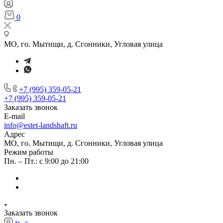
0
МО, го. Мытищи, д. Сгонники, Угловая улица
+7 (995) 359-05-21
+7 (995) 359-05-21
Заказать звонок
E-mail
info@estet-landshaft.ru
Адрес
МО, го. Мытищи, д. Сгонники, Угловая улица
Режим работы
Пн. – Пт.: с 9:00 до 21:00
Заказать звонок