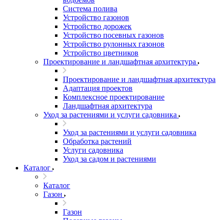
Система полива
Устройство газонов
Устройство дорожек
Устройство посевных газонов
Устройство рулонных газонов
Устройство цветников
Проектирование и ландшафтная архитектура
Проектирование и ландшафтная архитектура
Адаптация проектов
Комплексное проектирование
Ландшафтная архитектура
Уход за растениями и услуги садовника
Уход за растениями и услуги садовника
Обработка растений
Услуги садовника
Уход за садом и растениями
Каталог
Каталог
Газон
Газон