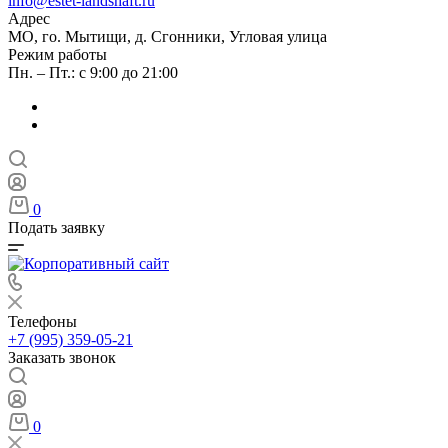
info@estet-landshaft.ru
Адрес
МО, го. Мытищи, д. Сгонники, Угловая улица
Режим работы
Пн. – Пт.: с 9:00 до 21:00
0
Подать заявку
Телефоны
+7 (995) 359-05-21
Заказать звонок
0