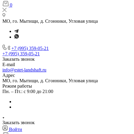
0
МО, го. Мытищи, д. Сгонники, Угловая улица
+7 (995) 359-05-21
+7 (995) 359-05-21
Заказать звонок
E-mail
info@estet-landshaft.ru
Адрес
МО, го. Мытищи, д. Сгонники, Угловая улица
Режим работы
Пн. – Пт.: с 9:00 до 21:00
Заказать звонок
Войти