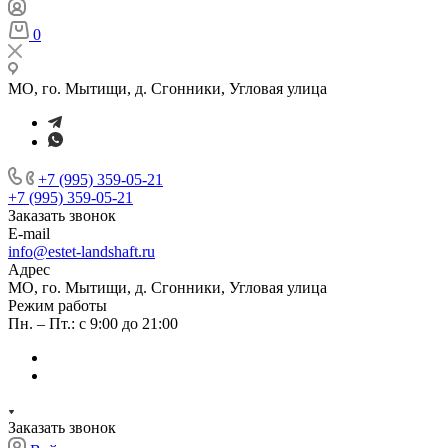
0
МО, го. Мытищи, д. Сгонники, Угловая улица
+7 (995) 359-05-21
+7 (995) 359-05-21
Заказать звонок
E-mail
info@estet-landshaft.ru
Адрес
МО, го. Мытищи, д. Сгонники, Угловая улица
Режим работы
Пн. – Пт.: с 9:00 до 21:00
Заказать звонок