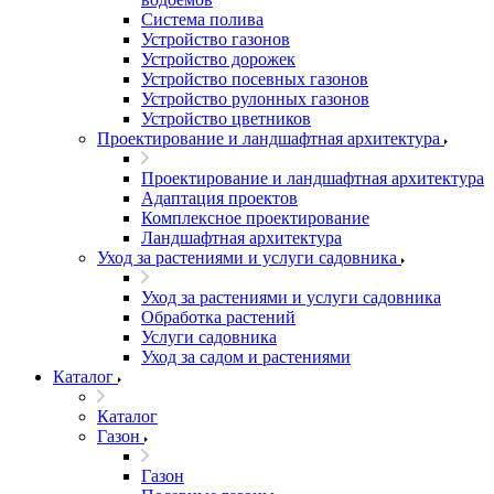
Система полива
Устройство газонов
Устройство дорожек
Устройство посевных газонов
Устройство рулонных газонов
Устройство цветников
Проектирование и ландшафтная архитектура
Проектирование и ландшафтная архитектура
Адаптация проектов
Комплексное проектирование
Ландшафтная архитектура
Уход за растениями и услуги садовника
Уход за растениями и услуги садовника
Обработка растений
Услуги садовника
Уход за садом и растениями
Каталог
Каталог
Газон
Газон