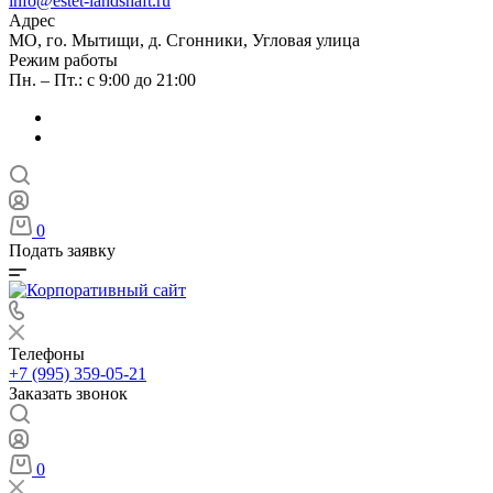
info@estet-landshaft.ru
Адрес
МО, го. Мытищи, д. Сгонники, Угловая улица
Режим работы
Пн. – Пт.: с 9:00 до 21:00
0
Подать заявку
Телефоны
+7 (995) 359-05-21
Заказать звонок
0