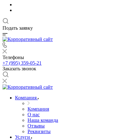
Подать заявку
Телефоны
+7 (995) 359-05-21
Заказать звонок
Компания
Компания
О нас
Наша команда
Отзывы
Реквизиты
Услуги