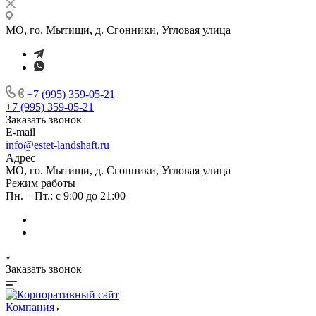
МО, го. Мытищи, д. Сгонники, Угловая улица
+7 (995) 359-05-21
+7 (995) 359-05-21
Заказать звонок
E-mail
info@estet-landshaft.ru
Адрес
МО, го. Мытищи, д. Сгонники, Угловая улица
Режим работы
Пн. – Пт.: с 9:00 до 21:00
Заказать звонок
Компания