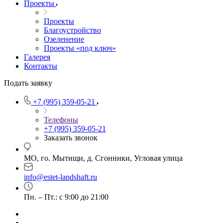
Проекты
Проекты
Благоустройство
Озеленение
Проекты «под ключ»
Галерея
Контакты
Подать заявку
+7 (995) 359-05-21
Телефоны
+7 (995) 359-05-21
Заказать звонок
МО, го. Мытищи, д. Сгонники, Угловая улица
info@estet-landshaft.ru
Пн. – Пт.: с 9:00 до 21:00