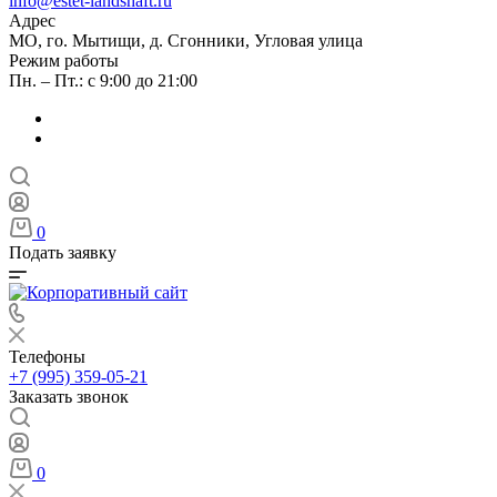
info@estet-landshaft.ru
Адрес
МО, го. Мытищи, д. Сгонники, Угловая улица
Режим работы
Пн. – Пт.: с 9:00 до 21:00
0
Подать заявку
Телефоны
+7 (995) 359-05-21
Заказать звонок
0