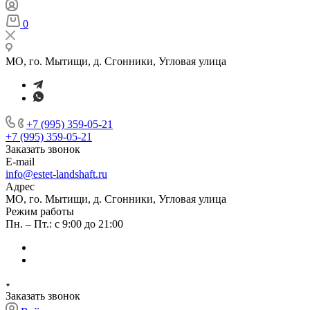
0
МО, го. Мытищи, д. Сгонники, Угловая улица
+7 (995) 359-05-21
+7 (995) 359-05-21
Заказать звонок
E-mail
info@estet-landshaft.ru
Адрес
МО, го. Мытищи, д. Сгонники, Угловая улица
Режим работы
Пн. – Пт.: с 9:00 до 21:00
Заказать звонок