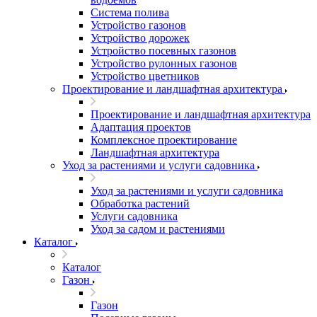
Система полива
Устройство газонов
Устройство дорожек
Устройство посевных газонов
Устройство рулонных газонов
Устройство цветников
Проектирование и ландшафтная архитектура
Проектирование и ландшафтная архитектура
Адаптация проектов
Комплексное проектирование
Ландшафтная архитектура
Уход за растениями и услуги садовника
Уход за растениями и услуги садовника
Обработка растений
Услуги садовника
Уход за садом и растениями
Каталог
Каталог
Газон
Газон