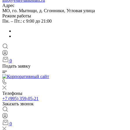
info@estet-landshaft.ru
Адрес
МО, го. Мытищи, д. Сгонники, Угловая улица
Режим работы
Пн. – Пт.: с 9:00 до 21:00
0
Подать заявку
Телефоны
+7 (995) 359-05-21
Заказать звонок
0