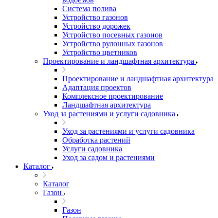
Система полива
Устройство газонов
Устройство дорожек
Устройство посевных газонов
Устройство рулонных газонов
Устройство цветников
Проектирование и ландшафтная архитектура
Проектирование и ландшафтная архитектура
Адаптация проектов
Комплексное проектирование
Ландшафтная архитектура
Уход за растениями и услуги садовника
Уход за растениями и услуги садовника
Обработка растений
Услуги садовника
Уход за садом и растениями
Каталог
Каталог
Газон
Газон