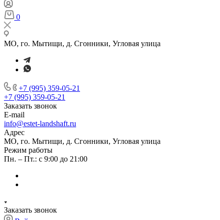
0
МО, го. Мытищи, д. Сгонники, Угловая улица
+7 (995) 359-05-21
+7 (995) 359-05-21
Заказать звонок
E-mail
info@estet-landshaft.ru
Адрес
МО, го. Мытищи, д. Сгонники, Угловая улица
Режим работы
Пн. – Пт.: с 9:00 до 21:00
Заказать звонок