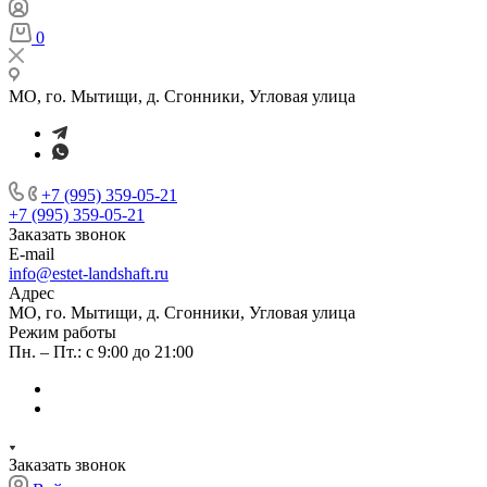
0
МО, го. Мытищи, д. Сгонники, Угловая улица
+7 (995) 359-05-21
+7 (995) 359-05-21
Заказать звонок
E-mail
info@estet-landshaft.ru
Адрес
МО, го. Мытищи, д. Сгонники, Угловая улица
Режим работы
Пн. – Пт.: с 9:00 до 21:00
Заказать звонок