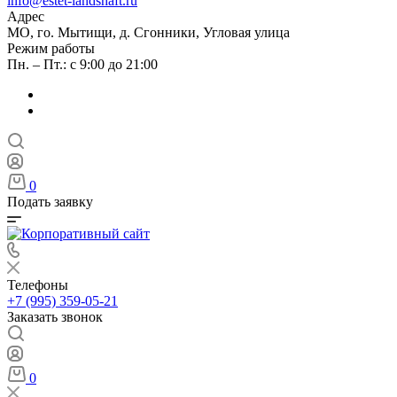
info@estet-landshaft.ru
Адрес
МО, го. Мытищи, д. Сгонники, Угловая улица
Режим работы
Пн. – Пт.: с 9:00 до 21:00
0
Подать заявку
Телефоны
+7 (995) 359-05-21
Заказать звонок
0