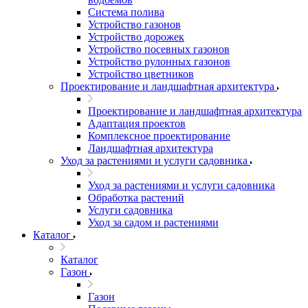
Система полива
Устройство газонов
Устройство дорожек
Устройство посевных газонов
Устройство рулонных газонов
Устройство цветников
Проектирование и ландшафтная архитектура
Проектирование и ландшафтная архитектура
Адаптация проектов
Комплексное проектирование
Ландшафтная архитектура
Уход за растениями и услуги садовника
Уход за растениями и услуги садовника
Обработка растений
Услуги садовника
Уход за садом и растениями
Каталог
Каталог
Газон
Газон