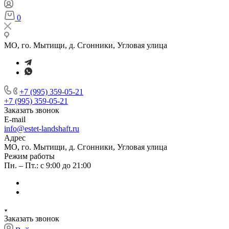
0
МО, го. Мытищи, д. Сгонники, Угловая улица
+7 (995) 359-05-21
+7 (995) 359-05-21
Заказать звонок
E-mail
info@estet-landshaft.ru
Адрес
МО, го. Мытищи, д. Сгонники, Угловая улица
Режим работы
Пн. – Пт.: с 9:00 до 21:00
Заказать звонок