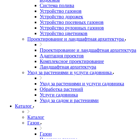
Система полива
Устройство газонов
Устройство дорожек
Устройство посевных газонов
Устройство рулонных газонов
Устройство цветников
Проектирование и ландшафтная архитектура
Проектирование и ландшафтная архитектура
Адаптация проектов
Комплексное проектирование
Ландшафтная архитектура
Уход за растениями и услуги садовника
Уход за растениями и услуги садовника
Обработка растений
Услуги садовника
Уход за садом и растениями
Каталог
Каталог
Газон
Газон