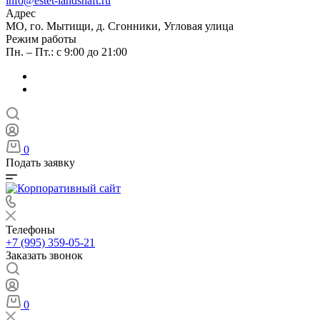
info@estet-landshaft.ru
Адрес
МО, го. Мытищи, д. Сгонники, Угловая улица
Режим работы
Пн. – Пт.: с 9:00 до 21:00
0
Подать заявку
Телефоны
+7 (995) 359-05-21
Заказать звонок
0