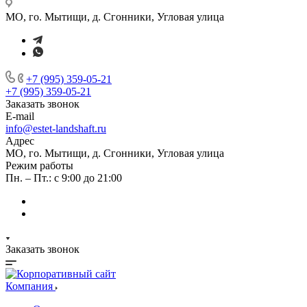
МО, го. Мытищи, д. Сгонники, Угловая улица
+7 (995) 359-05-21
+7 (995) 359-05-21
Заказать звонок
E-mail
info@estet-landshaft.ru
Адрес
МО, го. Мытищи, д. Сгонники, Угловая улица
Режим работы
Пн. – Пт.: с 9:00 до 21:00
Заказать звонок
Компания