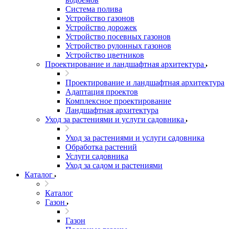
Система полива
Устройство газонов
Устройство дорожек
Устройство посевных газонов
Устройство рулонных газонов
Устройство цветников
Проектирование и ландшафтная архитектура
Проектирование и ландшафтная архитектура
Адаптация проектов
Комплексное проектирование
Ландшафтная архитектура
Уход за растениями и услуги садовника
Уход за растениями и услуги садовника
Обработка растений
Услуги садовника
Уход за садом и растениями
Каталог
Каталог
Газон
Газон