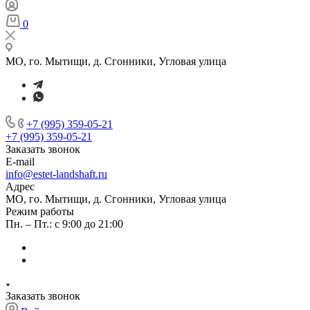
0
МО, го. Мытищи, д. Сгонники, Угловая улица
+7 (995) 359-05-21
+7 (995) 359-05-21
Заказать звонок
E-mail
info@estet-landshaft.ru
Адрес
МО, го. Мытищи, д. Сгонники, Угловая улица
Режим работы
Пн. – Пт.: с 9:00 до 21:00
Заказать звонок