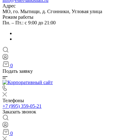
info@estet-landshaft.ru
Адрес
МО, го. Мытищи, д. Сгонники, Угловая улица
Режим работы
Пн. – Пт.: с 9:00 до 21:00
0
Подать заявку
Телефоны
+7 (995) 359-05-21
Заказать звонок
0