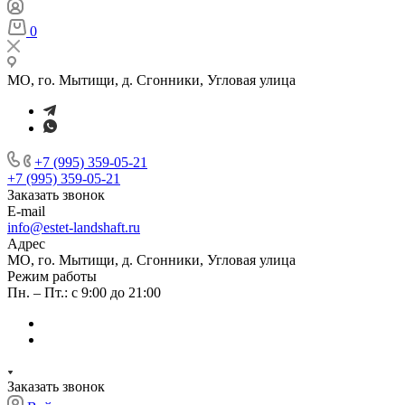
0
МО, го. Мытищи, д. Сгонники, Угловая улица
+7 (995) 359-05-21
+7 (995) 359-05-21
Заказать звонок
E-mail
info@estet-landshaft.ru
Адрес
МО, го. Мытищи, д. Сгонники, Угловая улица
Режим работы
Пн. – Пт.: с 9:00 до 21:00
Заказать звонок