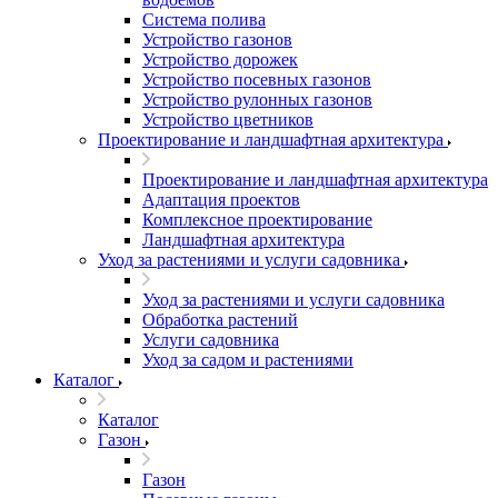
Система полива
Устройство газонов
Устройство дорожек
Устройство посевных газонов
Устройство рулонных газонов
Устройство цветников
Проектирование и ландшафтная архитектура
Проектирование и ландшафтная архитектура
Адаптация проектов
Комплексное проектирование
Ландшафтная архитектура
Уход за растениями и услуги садовника
Уход за растениями и услуги садовника
Обработка растений
Услуги садовника
Уход за садом и растениями
Каталог
Каталог
Газон
Газон