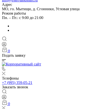
info@estet-landshaft.ru
Адрес
МО, го. Мытищи, д. Сгонники, Угловая улица
Режим работы
Пн. – Пт.: с 9:00 до 21:00
0
Подать заявку
Телефоны
+7 (995) 359-05-21
Заказать звонок
0