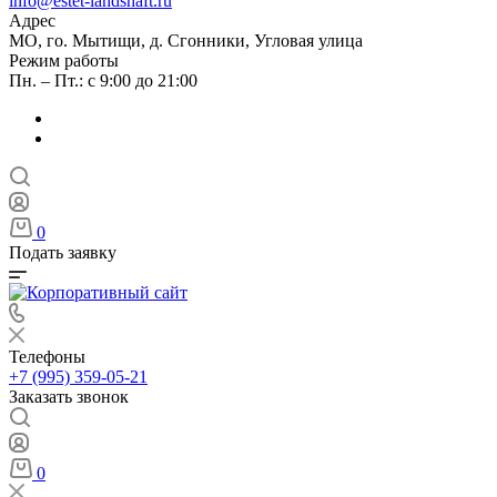
info@estet-landshaft.ru
Адрес
МО, го. Мытищи, д. Сгонники, Угловая улица
Режим работы
Пн. – Пт.: с 9:00 до 21:00
0
Подать заявку
Телефоны
+7 (995) 359-05-21
Заказать звонок
0