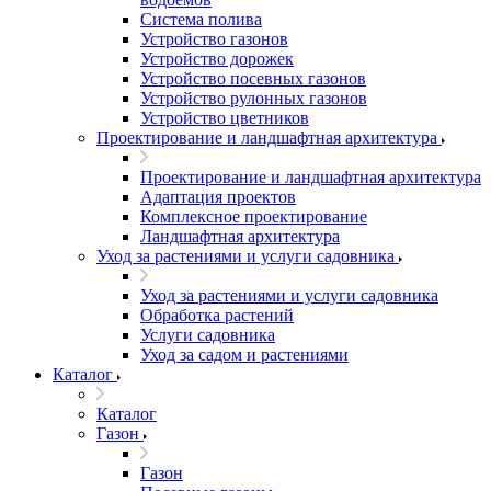
Система полива
Устройство газонов
Устройство дорожек
Устройство посевных газонов
Устройство рулонных газонов
Устройство цветников
Проектирование и ландшафтная архитектура
Проектирование и ландшафтная архитектура
Адаптация проектов
Комплексное проектирование
Ландшафтная архитектура
Уход за растениями и услуги садовника
Уход за растениями и услуги садовника
Обработка растений
Услуги садовника
Уход за садом и растениями
Каталог
Каталог
Газон
Газон