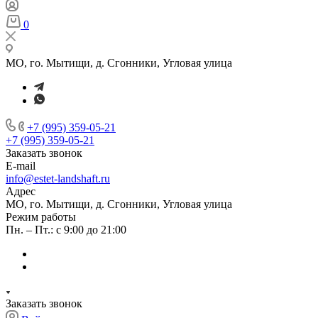
0
МО, го. Мытищи, д. Сгонники, Угловая улица
+7 (995) 359-05-21
+7 (995) 359-05-21
Заказать звонок
E-mail
info@estet-landshaft.ru
Адрес
МО, го. Мытищи, д. Сгонники, Угловая улица
Режим работы
Пн. – Пт.: с 9:00 до 21:00
Заказать звонок