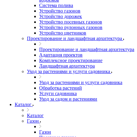
Система полива
Устройство газонов
Устройство дорожек
Устройство посевных газонов
Устройство рулонных газонов
Устройство цветников
Проектирование и ландшафтная архитектура
Проектирование и ландшафтная архитектура
Адаптация проектов
Комплексное проектирование
Ландшафтная архитектура
Уход за растениями и услуги садовника
Уход за растениями и услуги садовника
Обработка растений
Услуги садовника
Уход за садом и растениями
Каталог
Каталог
Газон
Газон