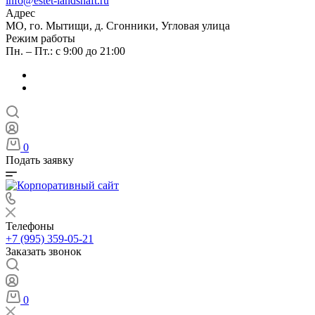
info@estet-landshaft.ru
Адрес
МО, го. Мытищи, д. Сгонники, Угловая улица
Режим работы
Пн. – Пт.: с 9:00 до 21:00
0
Подать заявку
Телефоны
+7 (995) 359-05-21
Заказать звонок
0