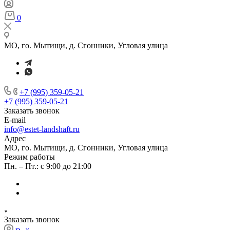
0
МО, го. Мытищи, д. Сгонники, Угловая улица
+7 (995) 359-05-21
+7 (995) 359-05-21
Заказать звонок
E-mail
info@estet-landshaft.ru
Адрес
МО, го. Мытищи, д. Сгонники, Угловая улица
Режим работы
Пн. – Пт.: с 9:00 до 21:00
Заказать звонок