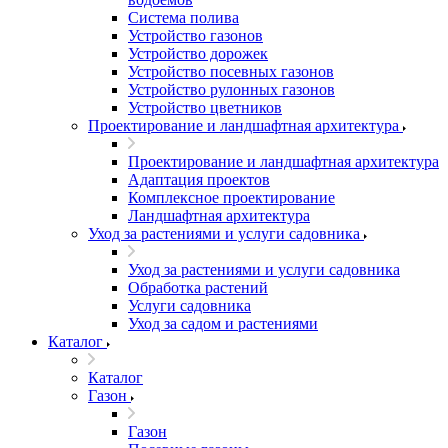
Система полива
Устройство газонов
Устройство дорожек
Устройство посевных газонов
Устройство рулонных газонов
Устройство цветников
Проектирование и ландшафтная архитектура
Проектирование и ландшафтная архитектура
Адаптация проектов
Комплексное проектирование
Ландшафтная архитектура
Уход за растениями и услуги садовника
Уход за растениями и услуги садовника
Обработка растений
Услуги садовника
Уход за садом и растениями
Каталог
Каталог
Газон
Газон