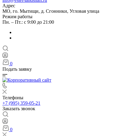
info@estet-landshaft.ru
Адрес
МО, го. Мытищи, д. Сгонники, Угловая улица
Режим работы
Пн. – Пт.: с 9:00 до 21:00
0
Подать заявку
Телефоны
+7 (995) 359-05-21
Заказать звонок
0