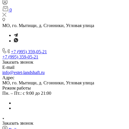
0
МО, го. Мытищи, д. Сгонники, Угловая улица
+7 (995) 359-05-21
+7 (995) 359-05-21
Заказать звонок
E-mail
info@estet-landshaft.ru
Адрес
МО, го. Мытищи, д. Сгонники, Угловая улица
Режим работы
Пн. – Пт.: с 9:00 до 21:00
Заказать звонок