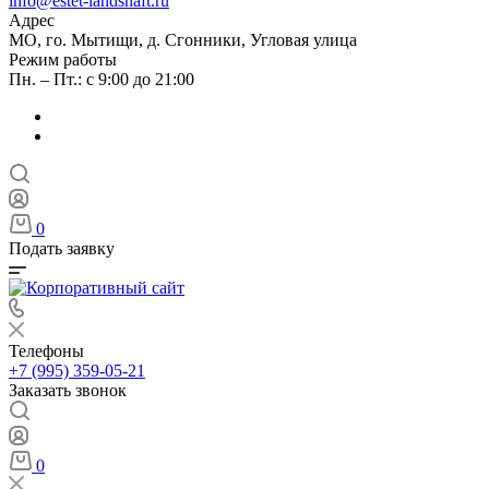
info@estet-landshaft.ru
Адрес
МО, го. Мытищи, д. Сгонники, Угловая улица
Режим работы
Пн. – Пт.: с 9:00 до 21:00
0
Подать заявку
Телефоны
+7 (995) 359-05-21
Заказать звонок
0