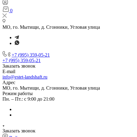
0
МО, го. Мытищи, д. Сгонники, Угловая улица
+7 (995) 359-05-21
+7 (995) 359-05-21
Заказать звонок
E-mail
info@estet-landshaft.ru
Адрес
МО, го. Мытищи, д. Сгонники, Угловая улица
Режим работы
Пн. – Пт.: с 9:00 до 21:00
Заказать звонок