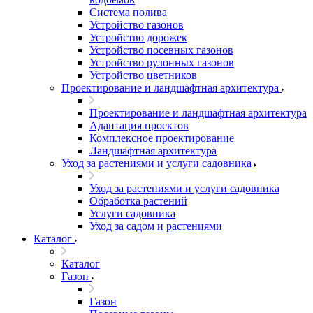
Система полива
Устройство газонов
Устройство дорожек
Устройство посевных газонов
Устройство рулонных газонов
Устройство цветников
Проектирование и ландшафтная архитектура
Проектирование и ландшафтная архитектура
Адаптация проектов
Комплексное проектирование
Ландшафтная архитектура
Уход за растениями и услуги садовника
Уход за растениями и услуги садовника
Обработка растений
Услуги садовника
Уход за садом и растениями
Каталог
Каталог
Газон
Газон