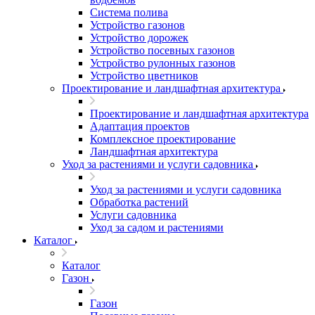
Система полива
Устройство газонов
Устройство дорожек
Устройство посевных газонов
Устройство рулонных газонов
Устройство цветников
Проектирование и ландшафтная архитектура
Проектирование и ландшафтная архитектура
Адаптация проектов
Комплексное проектирование
Ландшафтная архитектура
Уход за растениями и услуги садовника
Уход за растениями и услуги садовника
Обработка растений
Услуги садовника
Уход за садом и растениями
Каталог
Каталог
Газон
Газон