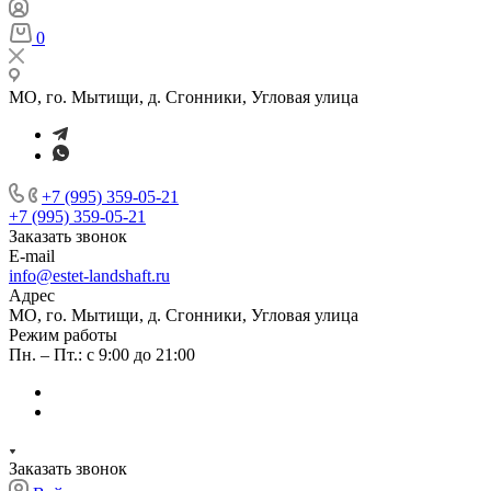
0
МО, го. Мытищи, д. Сгонники, Угловая улица
+7 (995) 359-05-21
+7 (995) 359-05-21
Заказать звонок
E-mail
info@estet-landshaft.ru
Адрес
МО, го. Мытищи, д. Сгонники, Угловая улица
Режим работы
Пн. – Пт.: с 9:00 до 21:00
Заказать звонок