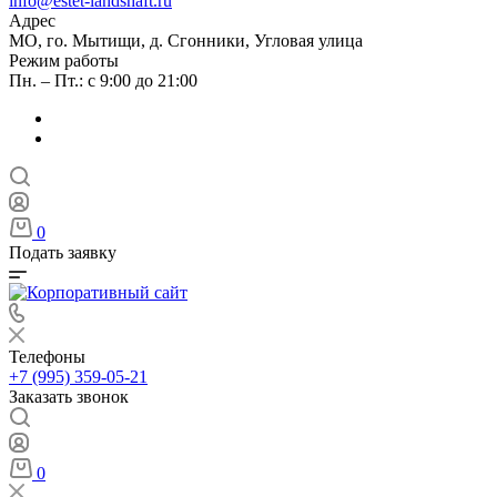
info@estet-landshaft.ru
Адрес
МО, го. Мытищи, д. Сгонники, Угловая улица
Режим работы
Пн. – Пт.: с 9:00 до 21:00
0
Подать заявку
Телефоны
+7 (995) 359-05-21
Заказать звонок
0