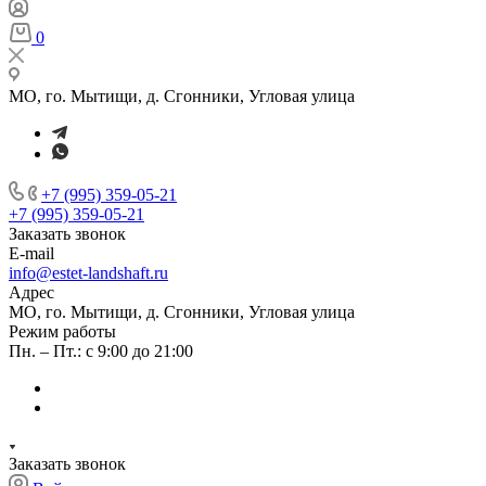
0
МО, го. Мытищи, д. Сгонники, Угловая улица
+7 (995) 359-05-21
+7 (995) 359-05-21
Заказать звонок
E-mail
info@estet-landshaft.ru
Адрес
МО, го. Мытищи, д. Сгонники, Угловая улица
Режим работы
Пн. – Пт.: с 9:00 до 21:00
Заказать звонок