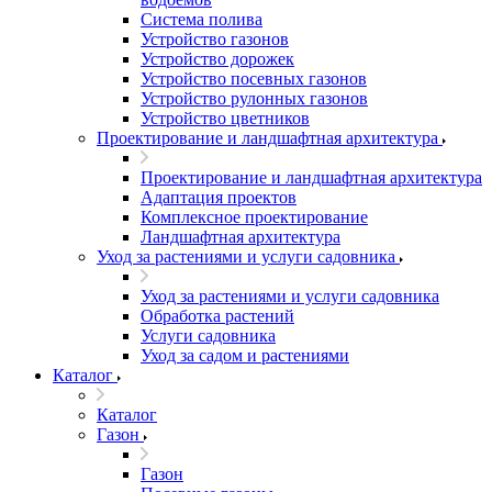
Система полива
Устройство газонов
Устройство дорожек
Устройство посевных газонов
Устройство рулонных газонов
Устройство цветников
Проектирование и ландшафтная архитектура
Проектирование и ландшафтная архитектура
Адаптация проектов
Комплексное проектирование
Ландшафтная архитектура
Уход за растениями и услуги садовника
Уход за растениями и услуги садовника
Обработка растений
Услуги садовника
Уход за садом и растениями
Каталог
Каталог
Газон
Газон