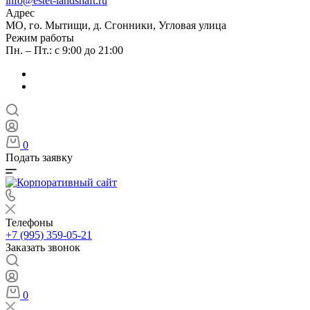
info@estet-landshaft.ru
Адрес
МО, го. Мытищи, д. Сгонники, Угловая улица
Режим работы
Пн. – Пт.: с 9:00 до 21:00
0
Подать заявку
Телефоны
+7 (995) 359-05-21
Заказать звонок
0