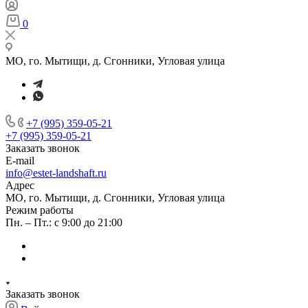
0
МО, го. Мытищи, д. Сгонники, Угловая улица
+7 (995) 359-05-21
+7 (995) 359-05-21
Заказать звонок
E-mail
info@estet-landshaft.ru
Адрес
МО, го. Мытищи, д. Сгонники, Угловая улица
Режим работы
Пн. – Пт.: с 9:00 до 21:00
Заказать звонок