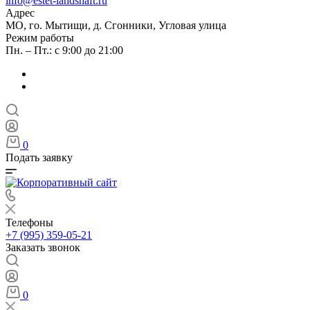
info@estet-landshaft.ru
Адрес
МО, го. Мытищи, д. Сгонники, Угловая улица
Режим работы
Пн. – Пт.: с 9:00 до 21:00
0
Подать заявку
Телефоны
+7 (995) 359-05-21
Заказать звонок
0