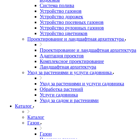
Система полива
Устройство газонов
Устройство дорожек
Устройство посевных газонов
Устройство рулонных газонов
Устройство цветников
Проектирование и ландшафтная архитектура
Проектирование и ландшафтная архитектура
Адаптация проектов
Комплексное проектирование
Ландшафтная архитектура
Уход за растениями и услуги садовника
Уход за растениями и услуги садовника
Обработка растений
Услуги садовника
Уход за садом и растениями
Каталог
Каталог
Газон
Газон