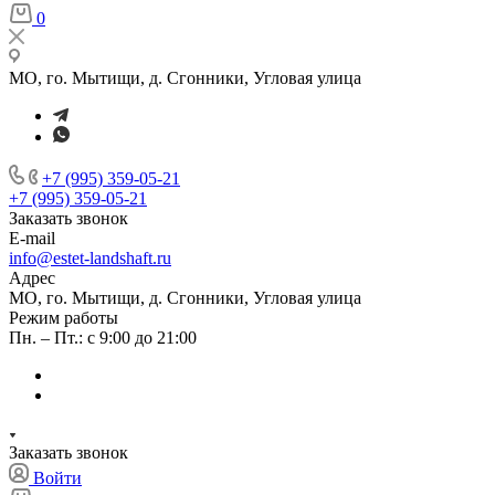
0
МО, го. Мытищи, д. Сгонники, Угловая улица
+7 (995) 359-05-21
+7 (995) 359-05-21
Заказать звонок
E-mail
info@estet-landshaft.ru
Адрес
МО, го. Мытищи, д. Сгонники, Угловая улица
Режим работы
Пн. – Пт.: с 9:00 до 21:00
Заказать звонок
Войти