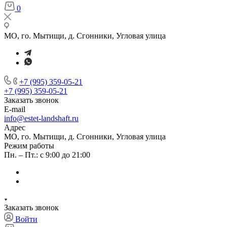
0
МО, го. Мытищи, д. Сгонники, Угловая улица
+7 (995) 359-05-21
+7 (995) 359-05-21
Заказать звонок
E-mail
info@estet-landshaft.ru
Адрес
МО, го. Мытищи, д. Сгонники, Угловая улица
Режим работы
Пн. – Пт.: с 9:00 до 21:00
Заказать звонок
Войти