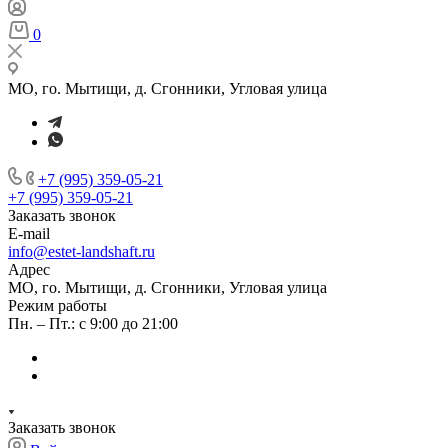
0
МО, го. Мытищи, д. Сгонники, Угловая улица
+7 (995) 359-05-21
+7 (995) 359-05-21
Заказать звонок
E-mail
info@estet-landshaft.ru
Адрес
МО, го. Мытищи, д. Сгонники, Угловая улица
Режим работы
Пн. – Пт.: с 9:00 до 21:00
Заказать звонок