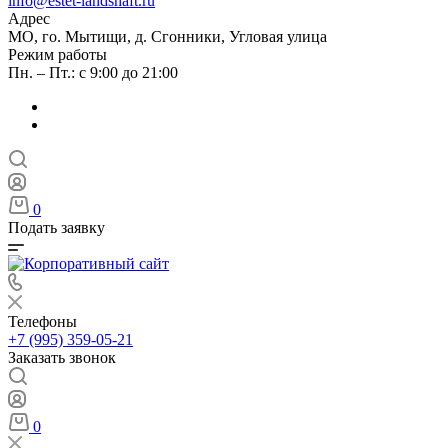
info@estet-landshaft.ru
Адрес
МО, го. Мытищи, д. Сгонники, Угловая улица
Режим работы
Пн. – Пт.: с 9:00 до 21:00
0
Подать заявку
Телефоны
+7 (995) 359-05-21
Заказать звонок
0