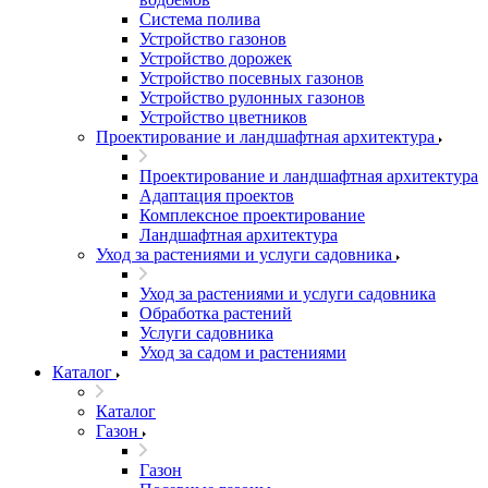
Система полива
Устройство газонов
Устройство дорожек
Устройство посевных газонов
Устройство рулонных газонов
Устройство цветников
Проектирование и ландшафтная архитектура
Проектирование и ландшафтная архитектура
Адаптация проектов
Комплексное проектирование
Ландшафтная архитектура
Уход за растениями и услуги садовника
Уход за растениями и услуги садовника
Обработка растений
Услуги садовника
Уход за садом и растениями
Каталог
Каталог
Газон
Газон