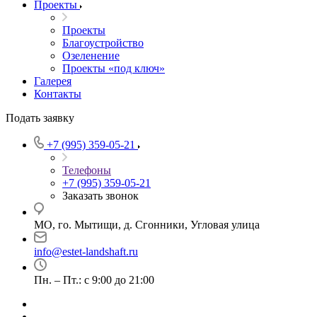
Проекты
Проекты
Благоустройство
Озеленение
Проекты «под ключ»
Галерея
Контакты
Подать заявку
+7 (995) 359-05-21
Телефоны
+7 (995) 359-05-21
Заказать звонок
МО, го. Мытищи, д. Сгонники, Угловая улица
info@estet-landshaft.ru
Пн. – Пт.: с 9:00 до 21:00