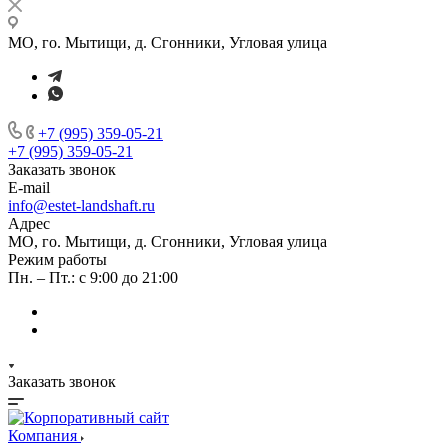
МО, го. Мытищи, д. Сгонники, Угловая улица
+7 (995) 359-05-21
+7 (995) 359-05-21
Заказать звонок
E-mail
info@estet-landshaft.ru
Адрес
МО, го. Мытищи, д. Сгонники, Угловая улица
Режим работы
Пн. – Пт.: с 9:00 до 21:00
Заказать звонок
Компания