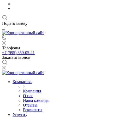
Подать заявку
Телефоны
+7 (995) 359-05-21
Заказать звонок
Компания
Компания
О нас
Наша команда
Отзывы
Реквизиты
Услуги