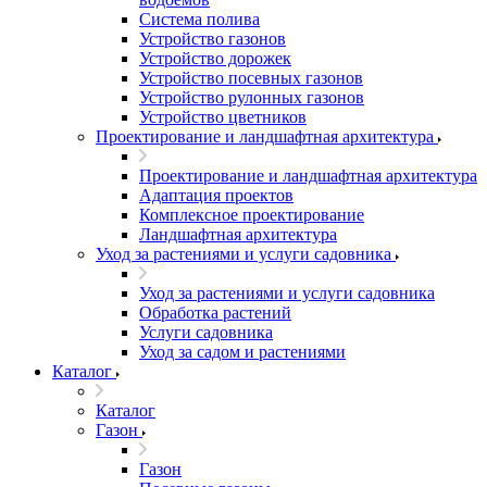
Система полива
Устройство газонов
Устройство дорожек
Устройство посевных газонов
Устройство рулонных газонов
Устройство цветников
Проектирование и ландшафтная архитектура
Проектирование и ландшафтная архитектура
Адаптация проектов
Комплексное проектирование
Ландшафтная архитектура
Уход за растениями и услуги садовника
Уход за растениями и услуги садовника
Обработка растений
Услуги садовника
Уход за садом и растениями
Каталог
Каталог
Газон
Газон