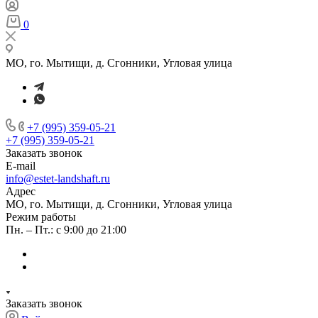
0
МО, го. Мытищи, д. Сгонники, Угловая улица
+7 (995) 359-05-21
+7 (995) 359-05-21
Заказать звонок
E-mail
info@estet-landshaft.ru
Адрес
МО, го. Мытищи, д. Сгонники, Угловая улица
Режим работы
Пн. – Пт.: с 9:00 до 21:00
Заказать звонок