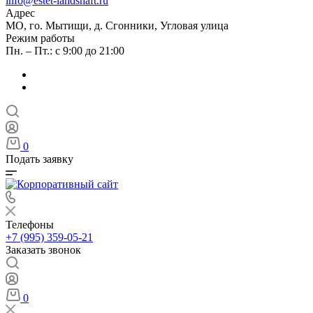
info@estet-landshaft.ru
Адрес
МО, го. Мытищи, д. Сгонники, Угловая улица
Режим работы
Пн. – Пт.: с 9:00 до 21:00
0
Подать заявку
Телефоны
+7 (995) 359-05-21
Заказать звонок
0