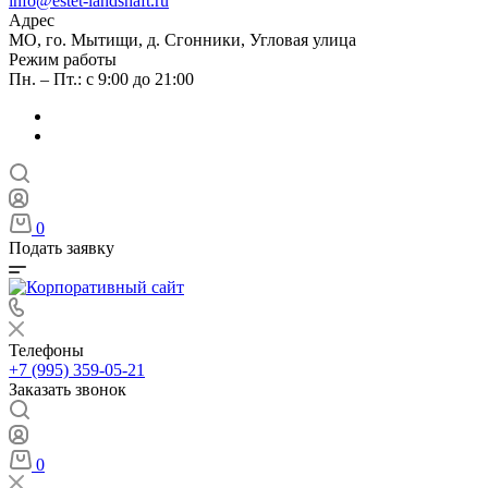
info@estet-landshaft.ru
Адрес
МО, го. Мытищи, д. Сгонники, Угловая улица
Режим работы
Пн. – Пт.: с 9:00 до 21:00
0
Подать заявку
Телефоны
+7 (995) 359-05-21
Заказать звонок
0