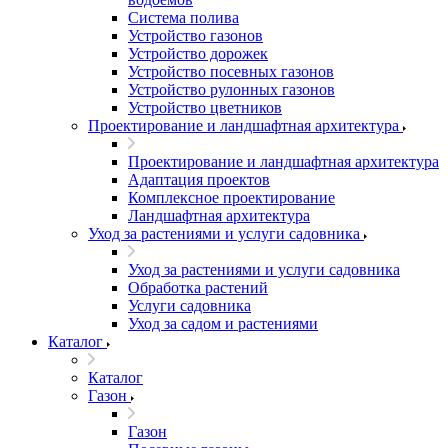
Система полива
Устройство газонов
Устройство дорожек
Устройство посевных газонов
Устройство рулонных газонов
Устройство цветников
Проектирование и ландшафтная архитектура
Проектирование и ландшафтная архитектура
Адаптация проектов
Комплексное проектирование
Ландшафтная архитектура
Уход за растениями и услуги садовника
Уход за растениями и услуги садовника
Обработка растений
Услуги садовника
Уход за садом и растениями
Каталог
Каталог
Газон
Газон