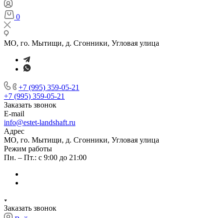
0
МО, го. Мытищи, д. Сгонники, Угловая улица
+7 (995) 359-05-21
+7 (995) 359-05-21
Заказать звонок
E-mail
info@estet-landshaft.ru
Адрес
МО, го. Мытищи, д. Сгонники, Угловая улица
Режим работы
Пн. – Пт.: с 9:00 до 21:00
Заказать звонок