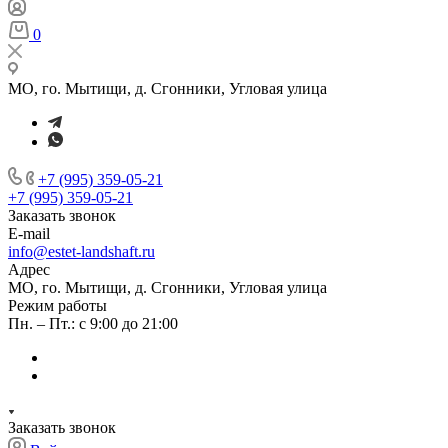
0
МО, го. Мытищи, д. Сгонники, Угловая улица
+7 (995) 359-05-21
+7 (995) 359-05-21
Заказать звонок
E-mail
info@estet-landshaft.ru
Адрес
МО, го. Мытищи, д. Сгонники, Угловая улица
Режим работы
Пн. – Пт.: с 9:00 до 21:00
Заказать звонок