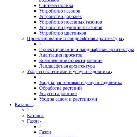
Система полива
Устройство газонов
Устройство дорожек
Устройство посевных газонов
Устройство рулонных газонов
Устройство цветников
Проектирование и ландшафтная архитектура
Проектирование и ландшафтная архитектура
Адаптация проектов
Комплексное проектирование
Ландшафтная архитектура
Уход за растениями и услуги садовника
Уход за растениями и услуги садовника
Обработка растений
Услуги садовника
Уход за садом и растениями
Каталог
Каталог
Газон
Газон