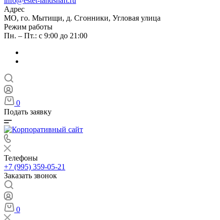
info@estet-landshaft.ru
Адрес
МО, го. Мытищи, д. Сгонники, Угловая улица
Режим работы
Пн. – Пт.: с 9:00 до 21:00
0
Подать заявку
Телефоны
+7 (995) 359-05-21
Заказать звонок
0