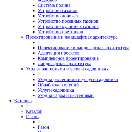
Система полива
Устройство газонов
Устройство дорожек
Устройство посевных газонов
Устройство рулонных газонов
Устройство цветников
Проектирование и ландшафтная архитектура
Проектирование и ландшафтная архитектура
Адаптация проектов
Комплексное проектирование
Ландшафтная архитектура
Уход за растениями и услуги садовника
Уход за растениями и услуги садовника
Обработка растений
Услуги садовника
Уход за садом и растениями
Каталог
Каталог
Газон
Газон