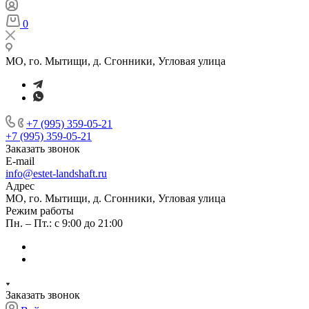
0
МО, го. Мытищи, д. Сгонники, Угловая улица
+7 (995) 359-05-21
+7 (995) 359-05-21
Заказать звонок
E-mail
info@estet-landshaft.ru
Адрес
МО, го. Мытищи, д. Сгонники, Угловая улица
Режим работы
Пн. – Пт.: с 9:00 до 21:00
Заказать звонок