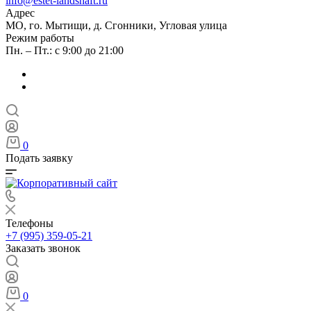
info@estet-landshaft.ru
Адрес
МО, го. Мытищи, д. Сгонники, Угловая улица
Режим работы
Пн. – Пт.: с 9:00 до 21:00
0
Подать заявку
Телефоны
+7 (995) 359-05-21
Заказать звонок
0