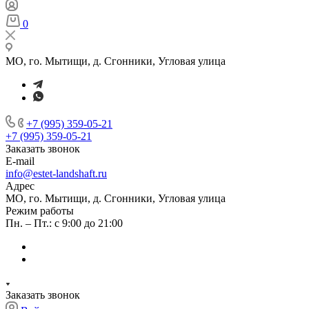
0
МО, го. Мытищи, д. Сгонники, Угловая улица
+7 (995) 359-05-21
+7 (995) 359-05-21
Заказать звонок
E-mail
info@estet-landshaft.ru
Адрес
МО, го. Мытищи, д. Сгонники, Угловая улица
Режим работы
Пн. – Пт.: с 9:00 до 21:00
Заказать звонок