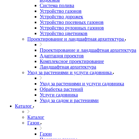
Система полива
Устройство газонов
Устройство дорожек
Устройство посевных газонов
Устройство рулонных газонов
Устройство цветников
Проектирование и ландшафтная архитектура
Проектирование и ландшафтная архитектура
Адаптация проектов
Комплексное проектирование
Ландшафтная архитектура
Уход за растениями и услуги садовника
Уход за растениями и услуги садовника
Обработка растений
Услуги садовника
Уход за садом и растениями
Каталог
Каталог
Газон
Газон