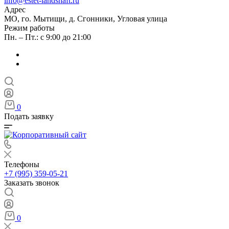
info@estet-landshaft.ru
Адрес
МО, го. Мытищи, д. Сгонники, Угловая улица
Режим работы
Пн. – Пт.: с 9:00 до 21:00
0
Подать заявку
Телефоны
+7 (995) 359-05-21
Заказать звонок
0