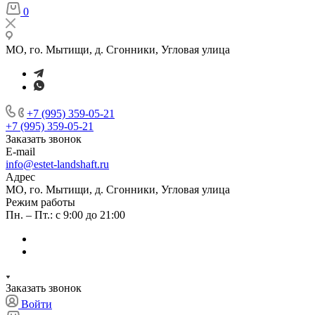
0
МО, го. Мытищи, д. Сгонники, Угловая улица
+7 (995) 359-05-21
+7 (995) 359-05-21
Заказать звонок
E-mail
info@estet-landshaft.ru
Адрес
МО, го. Мытищи, д. Сгонники, Угловая улица
Режим работы
Пн. – Пт.: с 9:00 до 21:00
Заказать звонок
Войти