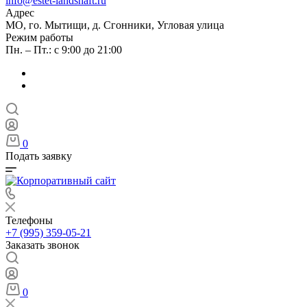
info@estet-landshaft.ru
Адрес
МО, го. Мытищи, д. Сгонники, Угловая улица
Режим работы
Пн. – Пт.: с 9:00 до 21:00
0
Подать заявку
Телефоны
+7 (995) 359-05-21
Заказать звонок
0