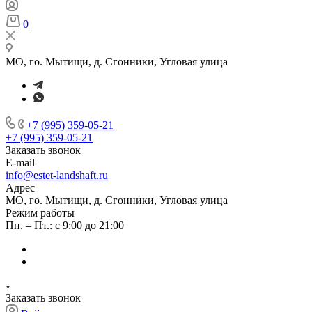
0
МО, го. Мытищи, д. Сгонники, Угловая улица
+7 (995) 359-05-21
+7 (995) 359-05-21
Заказать звонок
E-mail
info@estet-landshaft.ru
Адрес
МО, го. Мытищи, д. Сгонники, Угловая улица
Режим работы
Пн. – Пт.: с 9:00 до 21:00
Заказать звонок