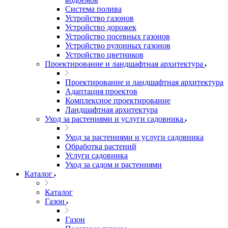
Система полива
Устройство газонов
Устройство дорожек
Устройство посевных газонов
Устройство рулонных газонов
Устройство цветников
Проектирование и ландшафтная архитектура
Проектирование и ландшафтная архитектура
Адаптация проектов
Комплексное проектирование
Ландшафтная архитектура
Уход за растениями и услуги садовника
Уход за растениями и услуги садовника
Обработка растений
Услуги садовника
Уход за садом и растениями
Каталог
Каталог
Газон
Газон