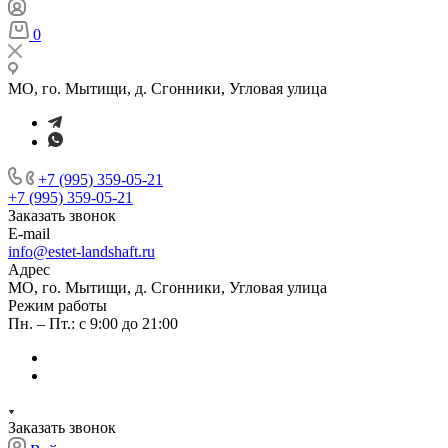
0
МО, го. Мытищи, д. Сгонники, Угловая улица
+7 (995) 359-05-21
+7 (995) 359-05-21
Заказать звонок
E-mail
info@estet-landshaft.ru
Адрес
МО, го. Мытищи, д. Сгонники, Угловая улица
Режим работы
Пн. – Пт.: с 9:00 до 21:00
Заказать звонок