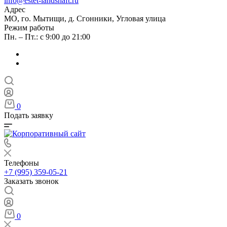
info@estet-landshaft.ru
Адрес
МО, го. Мытищи, д. Сгонники, Угловая улица
Режим работы
Пн. – Пт.: с 9:00 до 21:00
0
Подать заявку
Телефоны
+7 (995) 359-05-21
Заказать звонок
0