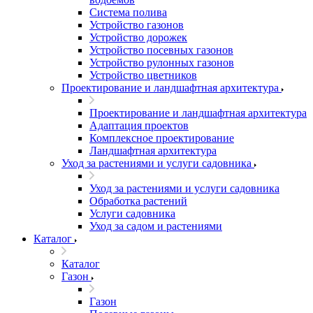
Система полива
Устройство газонов
Устройство дорожек
Устройство посевных газонов
Устройство рулонных газонов
Устройство цветников
Проектирование и ландшафтная архитектура
Проектирование и ландшафтная архитектура
Адаптация проектов
Комплексное проектирование
Ландшафтная архитектура
Уход за растениями и услуги садовника
Уход за растениями и услуги садовника
Обработка растений
Услуги садовника
Уход за садом и растениями
Каталог
Каталог
Газон
Газон