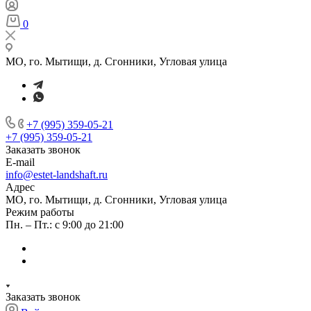
0
МО, го. Мытищи, д. Сгонники, Угловая улица
+7 (995) 359-05-21
+7 (995) 359-05-21
Заказать звонок
E-mail
info@estet-landshaft.ru
Адрес
МО, го. Мытищи, д. Сгонники, Угловая улица
Режим работы
Пн. – Пт.: с 9:00 до 21:00
Заказать звонок