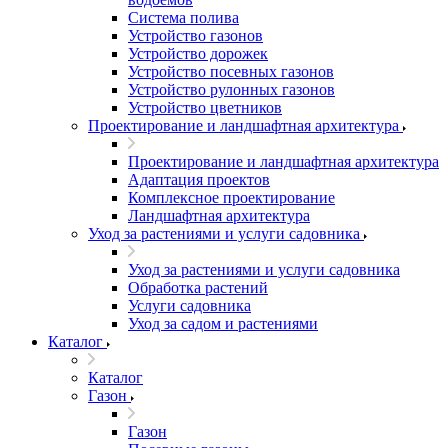
Система полива
Устройство газонов
Устройство дорожек
Устройство посевных газонов
Устройство рулонных газонов
Устройство цветников
Проектирование и ландшафтная архитектура
Проектирование и ландшафтная архитектура
Адаптация проектов
Комплексное проектирование
Ландшафтная архитектура
Уход за растениями и услуги садовника
Уход за растениями и услуги садовника
Обработка растений
Услуги садовника
Уход за садом и растениями
Каталог
Каталог
Газон
Газон