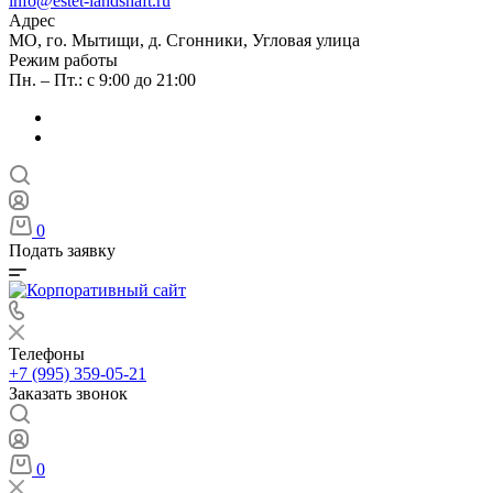
info@estet-landshaft.ru
Адрес
МО, го. Мытищи, д. Сгонники, Угловая улица
Режим работы
Пн. – Пт.: с 9:00 до 21:00
0
Подать заявку
Телефоны
+7 (995) 359-05-21
Заказать звонок
0