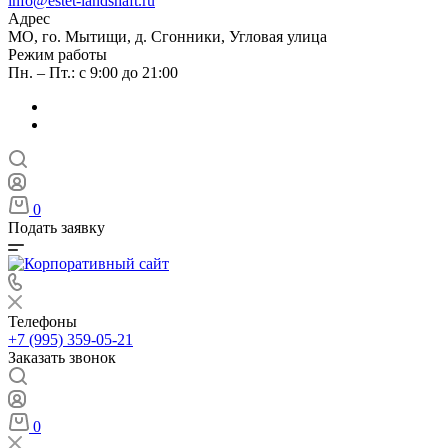
info@estet-landshaft.ru
Адрес
МО, го. Мытищи, д. Сгонники, Угловая улица
Режим работы
Пн. – Пт.: с 9:00 до 21:00
0
Подать заявку
Телефоны
+7 (995) 359-05-21
Заказать звонок
0