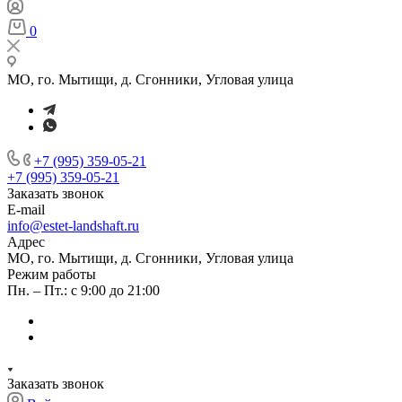
0
МО, го. Мытищи, д. Сгонники, Угловая улица
+7 (995) 359-05-21
+7 (995) 359-05-21
Заказать звонок
E-mail
info@estet-landshaft.ru
Адрес
МО, го. Мытищи, д. Сгонники, Угловая улица
Режим работы
Пн. – Пт.: с 9:00 до 21:00
Заказать звонок