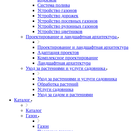
Система полива
Устройство газонов
Устройство дорожек
Устройство посевных газонов
Устройство рулонных газонов
Устройство цветников
Проектирование и ландшафтная архитектура
Проектирование и ландшафтная архитектура
Адаптация проектов
Комплексное проектирование
Ландшафтная архитектура
Уход за растениями и услуги садовника
Уход за растениями и услуги садовника
Обработка растений
Услуги садовника
Уход за садом и растениями
Каталог
Каталог
Газон
Газон