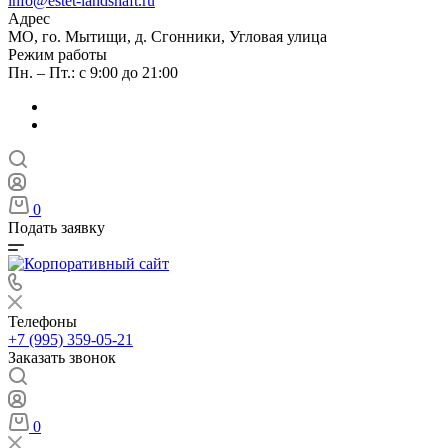
info@estet-landshaft.ru
Адрес
МО, го. Мытищи, д. Сгонники, Угловая улица
Режим работы
Пн. – Пт.: с 9:00 до 21:00
0
Подать заявку
Телефоны
+7 (995) 359-05-21
Заказать звонок
0