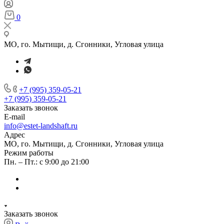
0
МО, го. Мытищи, д. Сгонники, Угловая улица
+7 (995) 359-05-21
+7 (995) 359-05-21
Заказать звонок
E-mail
info@estet-landshaft.ru
Адрес
МО, го. Мытищи, д. Сгонники, Угловая улица
Режим работы
Пн. – Пт.: с 9:00 до 21:00
Заказать звонок