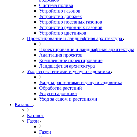
Система полива
Устройство газонов
Устройство дорожек
Устройство посевных газонов
Устройство рулонных газонов
Устройство цветников
Проектирование и ландшафтная архитектура
Проектирование и ландшафтная архитектура
Адаптация проектов
Комплексное проектирование
Ландшафтная архитектура
Уход за растениями и услуги садовника
Уход за растениями и услуги садовника
Обработка растений
Услуги садовника
Уход за садом и растениями
Каталог
Каталог
Газон
Газон