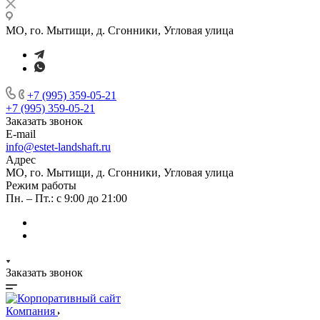
МО, го. Мытищи, д. Сгонники, Угловая улица
+7 (995) 359-05-21
+7 (995) 359-05-21
Заказать звонок
E-mail
info@estet-landshaft.ru
Адрес
МО, го. Мытищи, д. Сгонники, Угловая улица
Режим работы
Пн. – Пт.: с 9:00 до 21:00
Заказать звонок
Компания