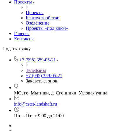
Проекты
Проекты
Благоустройство
Озеленение
Проекты «под ключ»
Галерея
Контакты
Подать заявку
+7 (995) 359-05-21
Телефоны
+7 (995) 359-05-21
Заказать звонок
МО, го. Мытищи, д. Сгонники, Угловая улица
info@estet-landshaft.ru
Пн. – Пт.: с 9:00 до 21:00